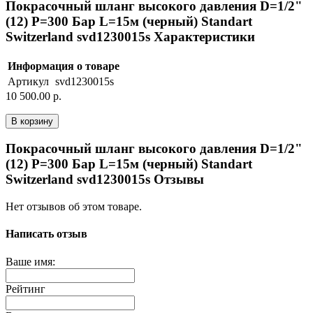
Покрасочный шланг высокого давления D=1/2"
(12) P=300 Бар L=15м (черный) Standart
Switzerland svd1230015s Характеристики
Информация о товаре
Артикул
svd1230015s
10 500.00 р.
В корзину
Покрасочный шланг высокого давления D=1/2"
(12) P=300 Бар L=15м (черный) Standart
Switzerland svd1230015s Отзывы
Нет отзывов об этом товаре.
Написать отзыв
Ваше имя:
Рейтинг