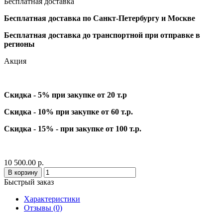
Бесплатная доставка
Бесплатная доставка по Санкт-Петербургу и Москве
Бесплатная доставка до транспортной при отправке в
регионы
Акция
Скидка - 5% при закупке от 20 т.р
Скидка - 10% при закупке от 60 т.р.
Скидка - 15% - при закупке от 100 т.р.
10 500.00 р.
В корзину
Быстрый заказ
Характеристики
Отзывы (0)