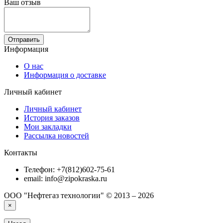
Ваш отзыв
Отправить
Информация
О нас
Информация о доставке
Личный кабинет
Личный кабинет
История заказов
Мои закладки
Рассылка новостей
Контакты
Телефон: +7(812)602-75-61
email: info@zipokraska.ru
ООО "Нефтегаз технологии" © 2013 – 2026
×