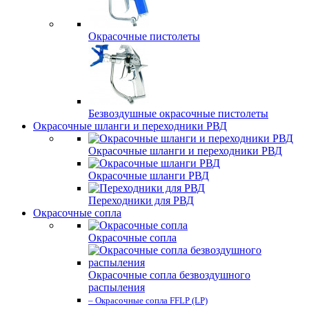
Окрасочные пистолеты
Безвоздушные окрасочные пистолеты
Окрасочные шланги и переходники РВД
Окрасочные шланги и переходники РВД
Окрасочные шланги РВД
Переходники для РВД
Окрасочные сопла
Окрасочные сопла
Окрасочные сопла безвоздушного
распыления
– Окрасочные сопла FFLP (LP)