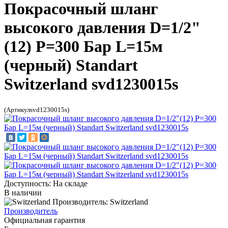
Покрасочный шланг
высокого давления D=1/2"
(12) P=300 Бар L=15м
(черный) Standart
Switzerland svd1230015s
(Артикулsvd1230015s)
Доступность: На складе
В наличии
Производитель: Switzerland
Производитель
Официальная гарантия