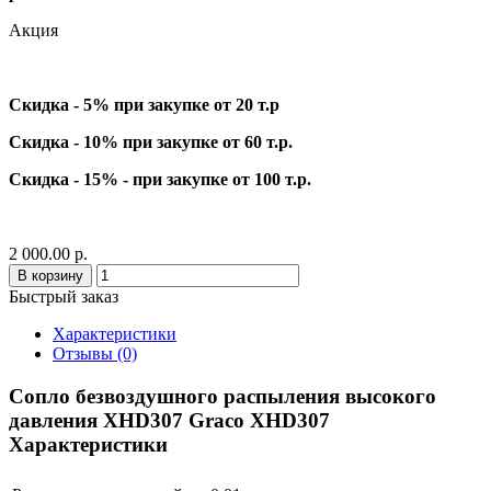
Акция
Скидка - 5% при закупке от 20 т.р
Скидка - 10% при закупке от 60 т.р.
Скидка - 15% - при закупке от 100 т.р.
2 000.00 р.
В корзину
Быстрый заказ
Характеристики
Отзывы (0)
Сопло безвоздушного распыления высокого
давления XHD307 Graco XHD307
Характеристики