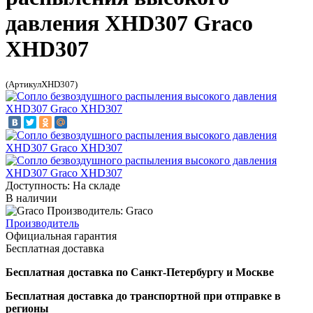
давления XHD307 Graco
XHD307
(АртикулXHD307)
Доступность: На складе
В наличии
Производитель: Graco
Производитель
Официальная гарантия
Бесплатная доставка
Бесплатная доставка по Санкт-Петербургу и Москве
Бесплатная доставка до транспортной при отправке в
регионы