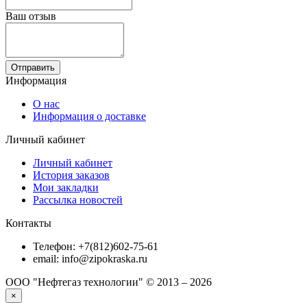
Ваш отзыв
Отправить
Информация
О нас
Информация о доставке
Личный кабинет
Личный кабинет
История заказов
Мои закладки
Рассылка новостей
Контакты
Телефон: +7(812)602-75-61
email: info@zipokraska.ru
ООО "Нефтегаз технологии" © 2013 – 2026
×