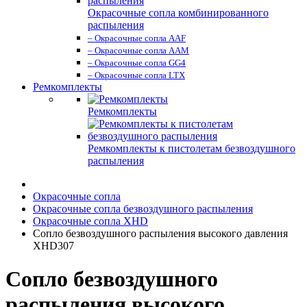
Окрасочные сопла комбинированного
распыления
– Окрасочные сопла AAF
– Окрасочные сопла AAM
– Окрасочные сопла GG4
– Окрасочные сопла LTX
Ремкомплекты
Ремкомплекты
Ремкомплекты к пистолетам безвоздушного
распыления
Окрасочные сопла
Окрасочные сопла безвоздушного распыления
Окрасочные сопла XHD
Сопло безвоздушного распыления высокого давления
XHD307
Сопло безвоздушного
распыления высокого