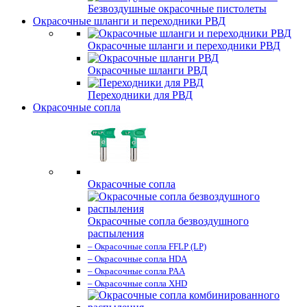
Безвоздушные окрасочные пистолеты
Окрасочные шланги и переходники РВД
Окрасочные шланги и переходники РВД
Окрасочные шланги РВД
Переходники для РВД
Окрасочные сопла
Окрасочные сопла
Окрасочные сопла безвоздушного
распыления
– Окрасочные сопла FFLP (LP)
– Окрасочные сопла HDA
– Окрасочные сопла PAA
– Окрасочные сопла XHD