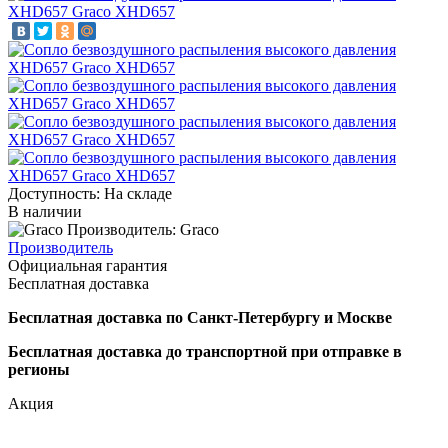
Доступность: На складе
В наличии
Производитель: Graco
Производитель
Официальная гарантия
Бесплатная доставка
Бесплатная доставка по Санкт-Петербургу и Москве
Бесплатная доставка до транспортной при отправке в
регионы
Акция