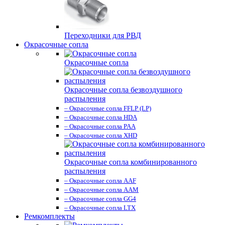
Переходники для РВД
Окрасочные сопла
Окрасочные сопла
Окрасочные сопла безвоздушного
распыления
– Окрасочные сопла FFLP (LP)
– Окрасочные сопла HDA
– Окрасочные сопла PAA
– Окрасочные сопла XHD
Окрасочные сопла комбинированного
распыления
– Окрасочные сопла AAF
– Окрасочные сопла AAM
– Окрасочные сопла GG4
– Окрасочные сопла LTX
Ремкомплекты