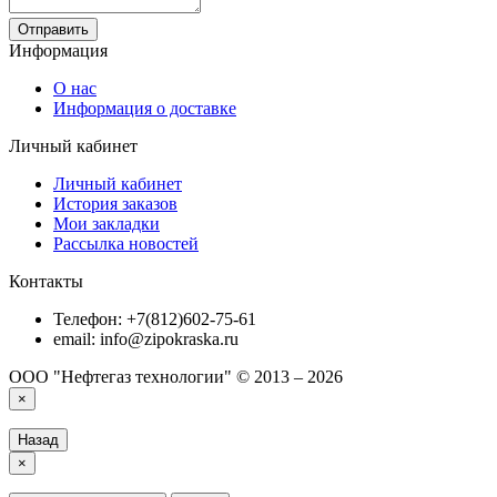
Отправить
Информация
О нас
Информация о доставке
Личный кабинет
Личный кабинет
История заказов
Мои закладки
Рассылка новостей
Контакты
Телефон: +7(812)602-75-61
email: info@zipokraska.ru
ООО "Нефтегаз технологии" © 2013 – 2026
×
Назад
×