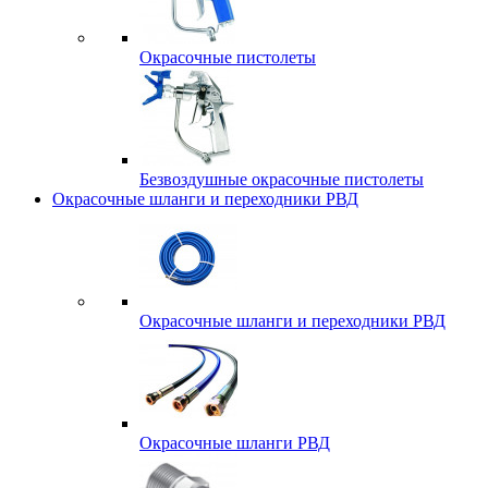
Окрасочные пистолеты
Безвоздушные окрасочные пистолеты
Окрасочные шланги и переходники РВД
Окрасочные шланги и переходники РВД
Окрасочные шланги РВД