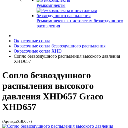
Ремкомплекты
Ремкомплекты к пистолетам безвоздушного
распыления
Окрасочные сопла
Окрасочные сопла безвоздушного распыления
Окрасочные сопла XHD
Сопло безвоздушного распыления высокого давления
XHD657
Сопло безвоздушного
распыления высокого
давления XHD657 Graco
XHD657
(АртикулXHD657)