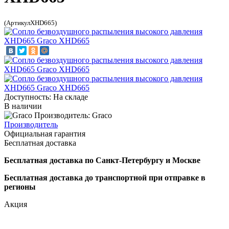
(АртикулXHD665)
Доступность: На складе
В наличии
Производитель: Graco
Производитель
Официальная гарантия
Бесплатная доставка
Бесплатная доставка по Санкт-Петербургу и Москве
Бесплатная доставка до транспортной при отправке в
регионы
Акция