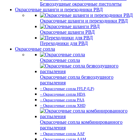
Безвоздушные окрасочные пистолеты
Окрасочные шланги и переходники РВД
Окрасочные шланги и переходники РВД
Окрасочные шланги РВД
Переходники для РВД
Окрасочные сопла
Окрасочные сопла
Окрасочные сопла безвоздушного
распыления
– Окрасочные сопла FFLP (LP)
– Окрасочные сопла HDA
– Окрасочные сопла PAA
– Окрасочные сопла XHD
Окрасочные сопла комбинированного
распыления
– Окрасочные сопла AAF
– Окрасочные сопла AAM