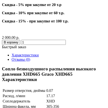
Скидка - 5% при закупке от 20 т.р
Скидка - 10% при закупке от 60 т.р.
Скидка - 15% - при закупке от 100 т.р.
2 000.00 р.
В корзину
Быстрый заказ
Характеристики
Отзывы (0)
Сопло безвоздушного распыления высокого
давления XHD665 Graco XHD665
Характеристики
Размер отверстия, дюймы
0.07
Расход, л/мин
17.17
Соплодержатель
XHD
Ширина факела, мм
305-356