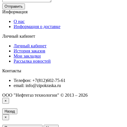
Отправить
Информация
О нас
Информация о доставке
Личный кабинет
Личный кабинет
История заказов
Мои закладки
Рассылка новостей
Контакты
Телефон: +7(812)602-75-61
email: info@zipokraska.ru
ООО "Нефтегаз технологии" © 2013 – 2026
×
Назад
×