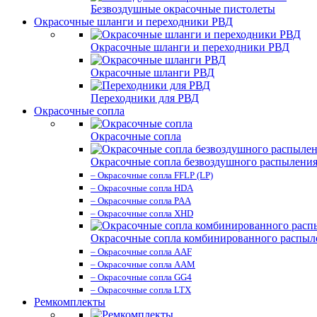
Безвоздушные окрасочные пистолеты
Окрасочные шланги и переходники РВД
Окрасочные шланги и переходники РВД
Окрасочные шланги РВД
Переходники для РВД
Окрасочные сопла
Окрасочные сопла
Окрасочные сопла безвоздушного распылени
– Окрасочные сопла FFLP (LP)
– Окрасочные сопла HDA
– Окрасочные сопла PAA
– Окрасочные сопла XHD
Окрасочные сопла комбинированного распыл
– Окрасочные сопла AAF
– Окрасочные сопла AAM
– Окрасочные сопла GG4
– Окрасочные сопла LTX
Ремкомплекты