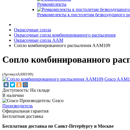
Ремкомплекты
Ремкомплекты к пистолетам безвоздушного р
Окрасочные сопла
Окрасочные сопла комбинированного распыления
Окрасочные сопла AAM
Сопло комбинированного распыления AAM109
Сопло комбинированного ра
(АртикулAAM109)
Доступность: На складе
В наличии
Производитель: Graco
Производитель
Официальная гарантия
Бесплатная доставка
Бесплатная доставка по Санкт-Петербургу и Москве