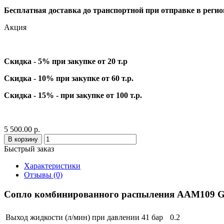
Бесплатная доставка до транспортной при отправке в реги
Акция
Скидка - 5% при закупке от 20 т.р
Скидка - 10% при закупке от 60 т.р.
Скидка - 15% - при закупке от 100 т.р.
5 500.00 р.
В корзину
Быстрый заказ
Характеристики
Отзывы (0)
Сопло комбинированного распыления AAM109 G
Выход жидкости (л/мин) при давлении 41 бар
0.2