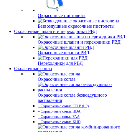
Окрасочные пистолеты
Безвоздушные окрасочные пистолеты
Окрасочные шланги и переходники РВД
Окрасочные шланги и переходники РВД
Окрасочные шланги РВД
Переходники для РВД
Окрасочные сопла
Окрасочные сопла
Окрасочные сопла безвоздушного
распыления
– Окрасочные сопла FFLP (LP)
– Окрасочные сопла HDA
– Окрасочные сопла PAA
– Окрасочные сопла XHD