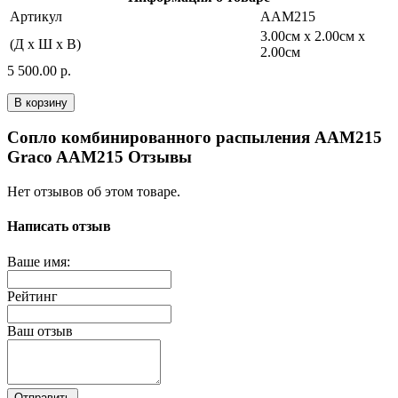
Артикул
AAM215
3.00см x 2.00см x
(Д x Ш x В)
2.00см
5 500.00 р.
В корзину
Сопло комбинированного распыления AAM215
Graco AAM215 Отзывы
Нет отзывов об этом товаре.
Написать отзыв
Ваше имя:
Рейтинг
Ваш отзыв
Отправить