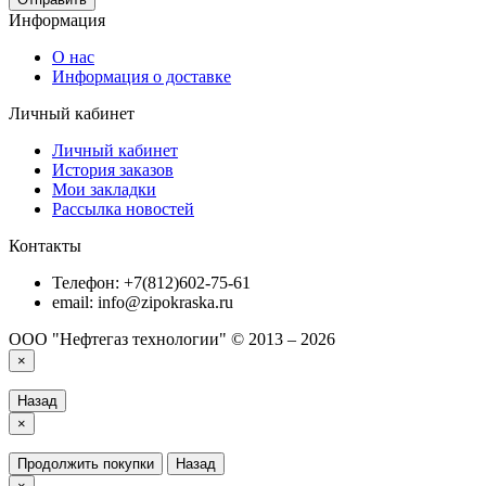
Информация
О нас
Информация о доставке
Личный кабинет
Личный кабинет
История заказов
Мои закладки
Рассылка новостей
Контакты
Телефон: +7(812)602-75-61
email: info@zipokraska.ru
ООО "Нефтегаз технологии" © 2013 – 2026
×
Назад
×
Продолжить покупки
Назад