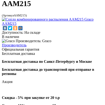
AAM215
(АртикулAAM215)
Доступность: На складе
В наличии
Производитель: Graco
Производитель
Официальная гарантия
Бесплатная доставка
Бесплатная доставка по Санкт-Петербургу и Москве
Бесплатная доставка до транспортной при отправке в
регионы
Акция
Скидка - 5% при закупке от 20 т.р