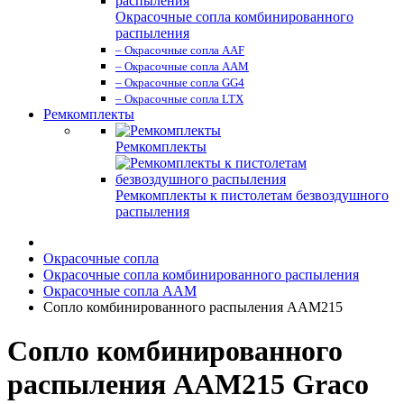
Окрасочные сопла комбинированного
распыления
– Окрасочные сопла AAF
– Окрасочные сопла AAM
– Окрасочные сопла GG4
– Окрасочные сопла LTX
Ремкомплекты
Ремкомплекты
Ремкомплекты к пистолетам безвоздушного
распыления
Окрасочные сопла
Окрасочные сопла комбинированного распыления
Окрасочные сопла AAM
Сопло комбинированного распыления AAM215
Сопло комбинированного
распыления AAM215 Graco