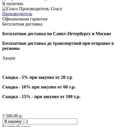
В наличии
Производитель: Graco
Производитель
Официальная гарантия
Бесплатная доставка
Бесплатная доставка по Санкт-Петербургу и Москве
Бесплатная доставка до транспортной при отправке в
регионы
Акция
Скидка - 5% при закупке от 20 т.р
Скидка - 10% при закупке от 60 т.р.
Скидка - 15% - при закупке от 100 т.р.
5 500.00 р.
В корзину
Быстрый заказ