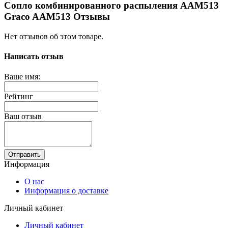
Сопло комбинированного распыления AAM513
Graco AAM513 Отзывы
Нет отзывов об этом товаре.
Написать отзыв
Ваше имя:
Рейтинг
Ваш отзыв
Отправить
Информация
О нас
Информация о доставке
Личный кабинет
Личный кабинет