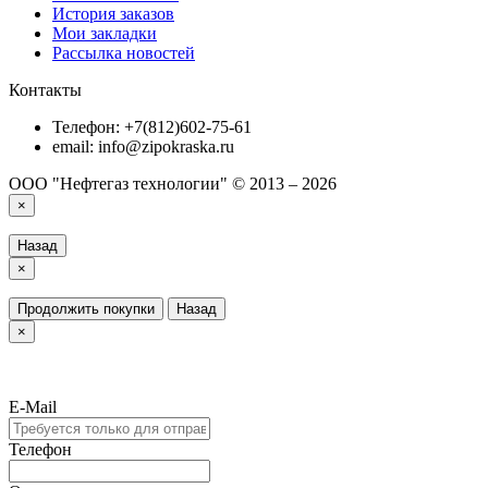
История заказов
Мои закладки
Рассылка новостей
Контакты
Телефон: +7(812)602-75-61
email: info@zipokraska.ru
ООО "Нефтегаз технологии" © 2013 – 2026
×
Назад
×
Продолжить покупки
Назад
×
E-Mail
Телефон