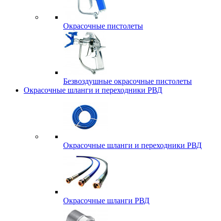
Окрасочные пистолеты
Безвоздушные окрасочные пистолеты
Окрасочные шланги и переходники РВД
Окрасочные шланги и переходники РВД
Окрасочные шланги РВД