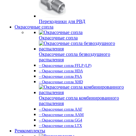
Переходники для РВД
Окрасочные сопла
Окрасочные сопла
Окрасочные сопла безвоздушного
распыления
– Окрасочные сопла FFLP (LP)
– Окрасочные сопла HDA
– Окрасочные сопла PAA
– Окрасочные сопла XHD
Окрасочные сопла комбинированного
распыления
– Окрасочные сопла AAF
– Окрасочные сопла AAM
– Окрасочные сопла GG4
– Окрасочные сопла LTX
Ремкомплекты