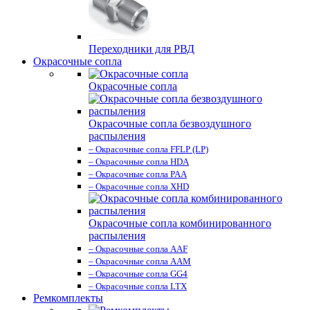
Переходники для РВД
Окрасочные сопла
Окрасочные сопла
Окрасочные сопла безвоздушного
распыления
– Окрасочные сопла FFLP (LP)
– Окрасочные сопла HDA
– Окрасочные сопла PAA
– Окрасочные сопла XHD
Окрасочные сопла комбинированного
распыления
– Окрасочные сопла AAF
– Окрасочные сопла AAM
– Окрасочные сопла GG4
– Окрасочные сопла LTX
Ремкомплекты