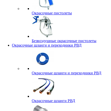
Окрасочные пистолеты
Безвоздушные окрасочные пистолеты
Окрасочные шланги и переходники РВД
Окрасочные шланги и переходники РВД
Окрасочные шланги РВД