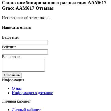
Сопло комбинированного распыления AAM617
Graco AAM617 Отзывы
Нет отзывов об этом товаре.
Написать отзыв
Ваше имя:
Рейтинг
Ваш отзыв
Отправить
Информация
О нас
Информация о доставке
Личный кабинет
Личный кабинет