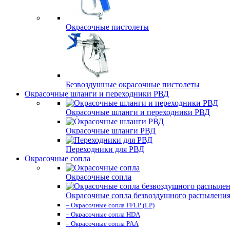
Окрасочные пистолеты
Безвоздушные окрасочные пистолеты
Окрасочные шланги и переходники РВД
Окрасочные шланги и переходники РВД
Окрасочные шланги РВД
Переходники для РВД
Окрасочные сопла
Окрасочные сопла
Окрасочные сопла безвоздушного распылени
– Окрасочные сопла FFLP (LP)
– Окрасочные сопла HDA
– Окрасочные сопла PAA