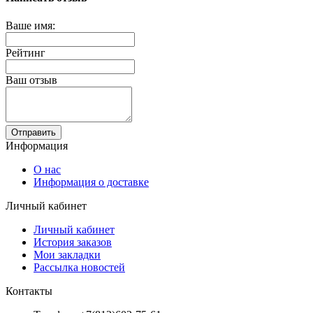
Ваше имя:
Рейтинг
Ваш отзыв
Отправить
Информация
О нас
Информация о доставке
Личный кабинет
Личный кабинет
История заказов
Мои закладки
Рассылка новостей
Контакты