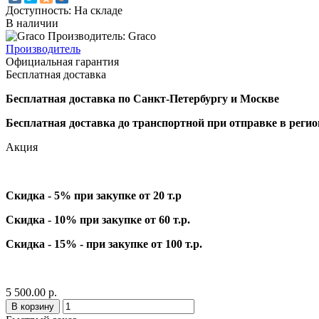
Доступность: На складе
В наличии
Производитель: Graco
Производитель
Официальная гарантия
Бесплатная доставка
Бесплатная доставка по Санкт-Петербургу и Москве
Бесплатная доставка до транспортной при отправке в реги
Акция
Скидка - 5% при закупке от 20 т.р
Скидка - 10% при закупке от 60 т.р.
Скидка - 15% - при закупке от 100 т.р.
5 500.00 р.
В корзину