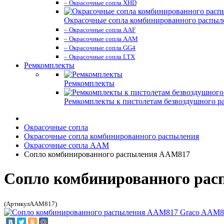
– Окрасочные сопла XHD
Окрасочные сопла комбинированного распыл
– Окрасочные сопла AAF
– Окрасочные сопла AAM
– Окрасочные сопла GG4
– Окрасочные сопла LTX
Ремкомплекты
Ремкомплекты
Ремкомплекты к пистолетам безвоздушного р
Окрасочные сопла
Окрасочные сопла комбинированного распыления
Окрасочные сопла AAM
Сопло комбинированного распыления AAM817
Сопло комбинированного ра
(АртикулAAM817)