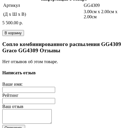
Артикул
GG4309
3.00см x 2.00см x
(Д x Ш x В)
2.00см
5 500.00 р.
В корзину
Сопло комбинированного распыления GG4309
Graco GG4309 Отзывы
Нет отзывов об этом товаре.
Написать отзыв
Ваше имя:
Рейтинг
Ваш отзыв
Отправить