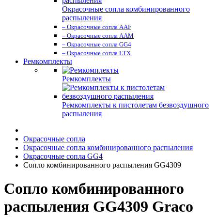
Окрасочные сопла комбинированного
распыления
– Окрасочные сопла AAF
– Окрасочные сопла AAM
– Окрасочные сопла GG4
– Окрасочные сопла LTX
Ремкомплекты
Ремкомплекты
Ремкомплекты к пистолетам безвоздушного
распыления
Окрасочные сопла
Окрасочные сопла комбинированного распыления
Окрасочные сопла GG4
Сопло комбинированного распыления GG4309
Сопло комбинированного
распыления GG4309 Graco