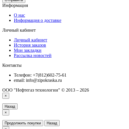
Информация
О нас
Информация о доставке
Личный кабинет
Личный кабинет
История заказов
Мои закладки
Рассылка новостей
Контакты
Телефон: +7(812)602-75-61
email: info@zipokraska.ru
ООО "Нефтегаз технологии" © 2013 – 2026
×
Назад
×
Продолжить покупки
Назад