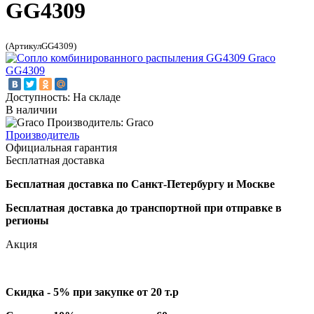
GG4309
(АртикулGG4309)
Доступность: На складе
В наличии
Производитель: Graco
Производитель
Официальная гарантия
Бесплатная доставка
Бесплатная доставка по Санкт-Петербургу и Москве
Бесплатная доставка до транспортной при отправке в
регионы
Акция
Скидка - 5% при закупке от 20 т.р