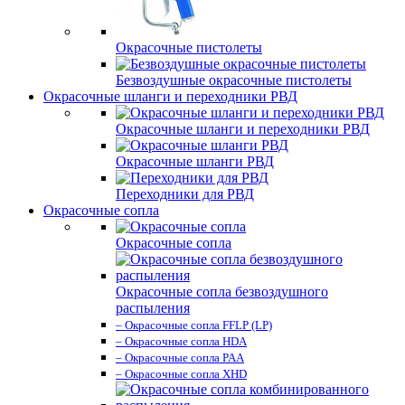
Окрасочные пистолеты
Безвоздушные окрасочные пистолеты
Окрасочные шланги и переходники РВД
Окрасочные шланги и переходники РВД
Окрасочные шланги РВД
Переходники для РВД
Окрасочные сопла
Окрасочные сопла
Окрасочные сопла безвоздушного
распыления
– Окрасочные сопла FFLP (LP)
– Окрасочные сопла HDA
– Окрасочные сопла PAA
– Окрасочные сопла XHD